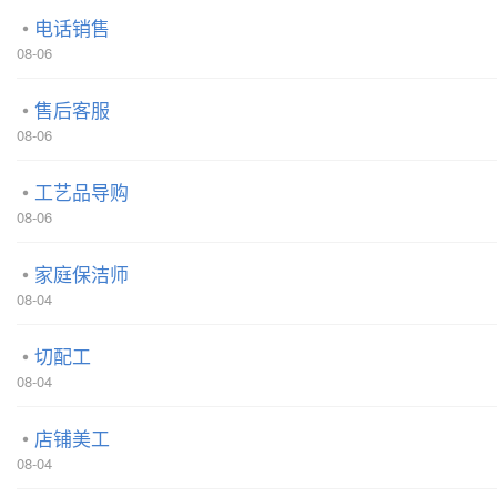
电话销售
08-06
售后客服
08-06
工艺品导购
08-06
家庭保洁师
08-04
切配工
08-04
店铺美工
08-04