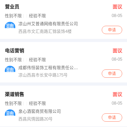
营业员
面议
08-05
性别不限
经验不限
凉山州艾普通网络有限责任公司
申请
西昌市文汇南路汇锦装饰4楼
电话营销
面议
08-05
性别不限
经验不限
成都伟恒装饰工程有限责任公司凉山分公司
申请
凉山西昌市长安中路175号
渠道销售
面议
08-05
性别不限
经验不限
泉心酒窖商贸有限公司
申请
西昌风情园路20号