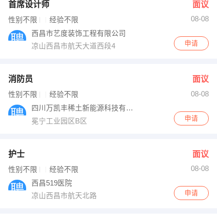
首席设计师
面议
08-08
性别不限
经验不限
西昌市艺度装饰工程有限公司
申请
凉山西昌市航天大道西段4
消防员
面议
08-08
性别不限
经验不限
四川万凯丰稀土新能源科技有限公司
申请
冕宁工业园区B区
护士
面议
08-08
性别不限
经验不限
西昌519医院
申请
凉山西昌市航天北路