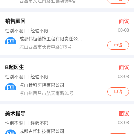
西昌市文汇南路汇锦装饰4楼
销售顾问
面议
08-08
性别不限
经验不限
成都伟恒装饰工程有限责任公司凉山分公司
申请
凉山西昌市长安中路175号
B超医生
面议
08-08
性别不限
经验不限
凉山骨科医院有限公司
申请
凉山州西昌市航天南路31号
美术指导
面议
08-08
性别不限
经验不限
成都古怪科技有限公司