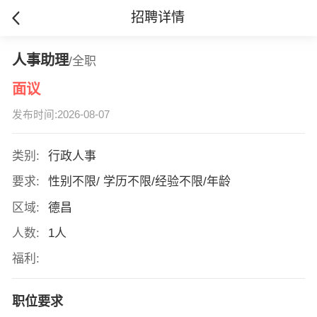
招聘详情
人事助理
/全职
面议
发布时间:2026-08-07
类别:
行政人事
要求:
性别不限/ 学历不限/经验不限/年龄
区域:
德昌
人数:
1人
福利:
职位要求