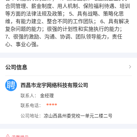
合同管理、薪金制度、用人机制、保险福利待遇、培训
等方面的法律法规及政策； 5、具有战略、策略化思
维，有能力建立、整合不同的工作团队； 6、具有解决
复杂问题的能力；很强的计划性和实施执行的能力；
7、很强的激励、沟通、协调、团队领导能力，责任
心、事业心强。
公司信息
西昌市龙宇网络科技有限公司
联系人：
金经理
****
联系电话：
公司地址：
凉山西昌州委党校一单元二楼二号