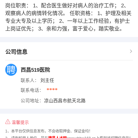
岗位职责： 1、配合医生做好对病人的治疗工作； 2、
观察病人的病情转化情况。 任职资格： 1、护理及相关
专业大专及以上学历； 2、一年以上工作经验，有护士
上岗证优先； 3、亲和力强，富于爱心，踏实敬业。
公司信息
西昌519医院
联系人：
刘主任
****
联系电话：
公司地址：
凉山西昌市航天北路
温馨提示
1、本平台仅供信息发布，不会收取押金、保证金均！