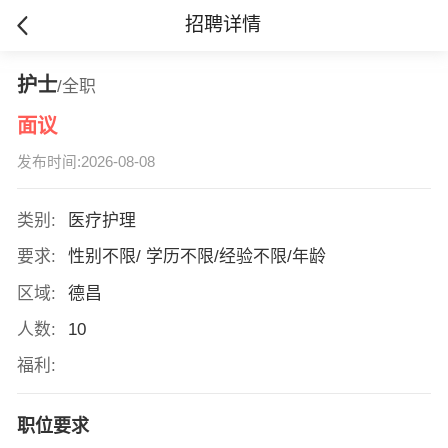
招聘详情
护士
/全职
面议
发布时间:2026-08-08
类别:
医疗护理
要求:
性别不限/ 学历不限/经验不限/年龄
区域:
德昌
人数:
10
福利:
职位要求