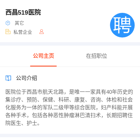
西昌519医院
其它
私营企业
公司主页
在招职位
公司介绍
医院位于西昌市航天北路，是唯一一家具有40年历史的
集诊疗、预防、保健、科研、康复、咨询、体检和社会
化服务为一体的军队二级甲等综合医院，妇产科能开展
各种手术，包括各种恶性肿瘤淋巴清扫术，长期招聘住
院医生、护士。