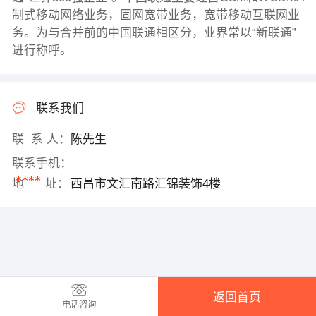
制式移动网络业务，固网宽带业务，宽带移动互联网业
务。为与合并前的中国联通相区分，业界常以“新联通”
进行称呼。
联系我们
联 系 人：
陈先生
联系手机：
****
地 址：
西昌市文汇南路汇锦装饰4楼
返回首页
电话咨询