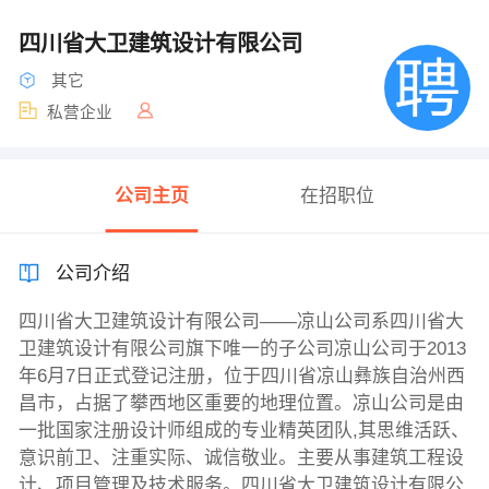
四川省大卫建筑设计有限公司
其它
私营企业
公司主页
在招职位
公司介绍
四川省大卫建筑设计有限公司——凉山公司系四川省大
卫建筑设计有限公司旗下唯一的子公司凉山公司于2013
年6月7日正式登记注册，位于四川省凉山彝族自治州西
昌市，占据了攀西地区重要的地理位置。凉山公司是由
一批国家注册设计师组成的专业精英团队,其思维活跃、
意识前卫、注重实际、诚信敬业。主要从事建筑工程设
计、项目管理及技术服务。四川省大卫建筑设计有限公