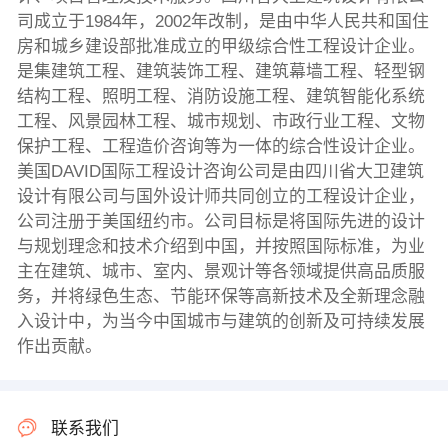
司成立于1984年，2002年改制，是由中华人民共和国住
房和城乡建设部批准成立的甲级综合性工程设计企业。
是集建筑工程、建筑装饰工程、建筑幕墙工程、轻型钢
结构工程、照明工程、消防设施工程、建筑智能化系统
工程、风景园林工程、城市规划、市政行业工程、文物
保护工程、工程造价咨询等为一体的综合性设计企业。
美国DAVID国际工程设计咨询公司是由四川省大卫建筑
设计有限公司与国外设计师共同创立的工程设计企业，
公司注册于美国纽约市。公司目标是将国际先进的设计
与规划理念和技术介绍到中国，并按照国际标准，为业
主在建筑、城市、室内、景观计等各领域提供高品质服
务，并将绿色生态、节能环保等高新技术及全新理念融
入设计中，为当今中国城市与建筑的创新及可持续发展
作出贡献。
联系我们